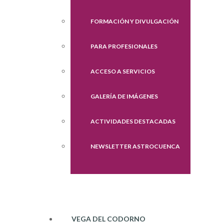
FORMACIÓN Y DIVULGACIÓN
PARA PROFESIONALES
ACCESO A SERVICIOS
GALERÍA DE IMÁGENES
ACTIVIDADES DESTACADAS
NEWSLETTER ASTROCUENCA
VEGA DEL CODORNO