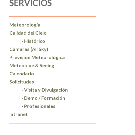
SERVICIOS
Meteorología
Calidad del Cielo
- Histórico
Cámaras (All Sky)
Previsión Meteorológica
Meteoblue & Seeing
Calendario
Solicitudes
-
Visita y Divulgación
-
Demo / Formación
-
Profesionales
Intranet