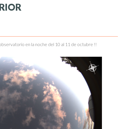
RIOR
 observatorio en la noche del 10 al 11 de octubre !!