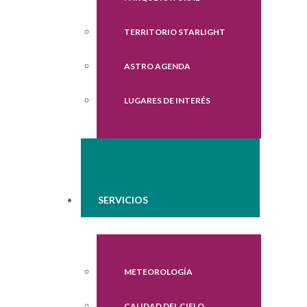
TERRITORIO STARLIGHT
ASTRO AGENDA
LUGARES DE INTERÉS
SERVICIOS
METEOROLOGÍA
CALIDAD DEL CIELO