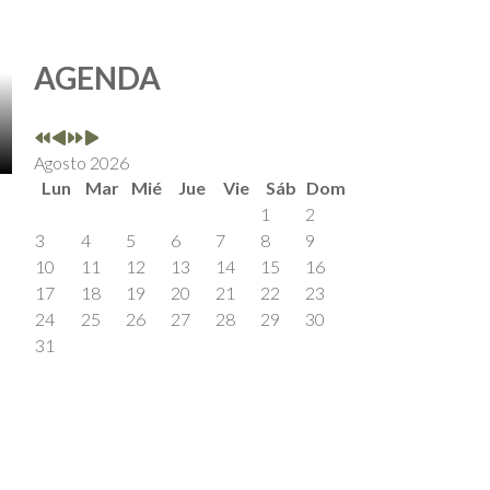
AGENDA
Agosto 2026
Lun
Mar
Mié
Jue
Vie
Sáb
Dom
1
2
3
4
5
6
7
8
9
10
11
12
13
14
15
16
17
18
19
20
21
22
23
24
25
26
27
28
29
30
31