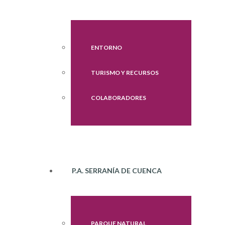
ENTORNO
TURISMO Y RECURSOS
COLABORADORES
P.A. SERRANÍA DE CUENCA
PARQUE NATURAL