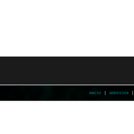
INICIO
SERVICIOS