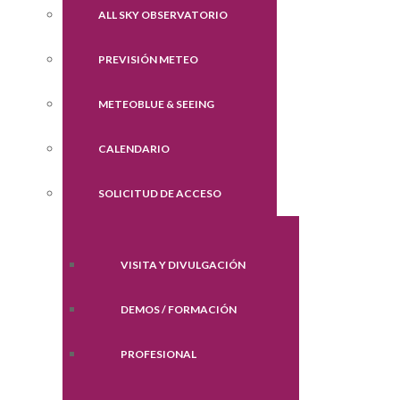
ALL SKY OBSERVATORIO
PREVISIÓN METEO
METEOBLUE & SEEING
CALENDARIO
SOLICITUD DE ACCESO
VISITA Y DIVULGACIÓN
DEMOS / FORMACIÓN
PROFESIONAL