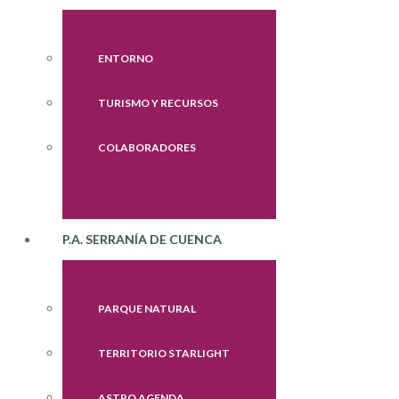
ENTORNO
TURISMO Y RECURSOS
COLABORADORES
P.A. SERRANÍA DE CUENCA
PARQUE NATURAL
TERRITORIO STARLIGHT
ASTRO AGENDA