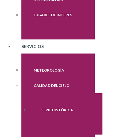
LUGARES DE INTERÉS
SERVICIOS
METEOROLOGÍA
CALIDAD DEL CIELO
SERIE HISTÓRICA