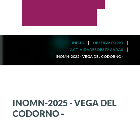
INICIO
OBSERVATORIO
ACTIVIDADES DESTACADAS
INOMN-2025 - VEGA DEL CODORNO -
INOMN-2025
-
VEGA
DEL
CODORNO
-