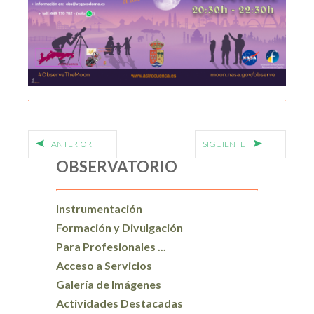
ANTERIOR
SIGUIENTE
OBSERVATORIO
Instrumentación
Formación y Divulgación
Para Profesionales ...
Acceso a Servicios
Galería de Imágenes
Actividades Destacadas