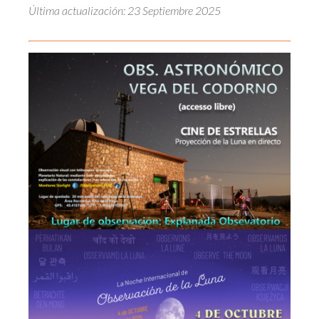
Última actualización: 23 Septiembre 2025