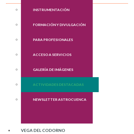
INSTRUMENTACIÓN
FORMACIÓN Y DIVULGACIÓN
PARA PROFESIONALES
ACCESO A SERVICIOS
GALERÍA DE IMÁGENES
ACTIVIDADES DESTACADAS
NEWSLETTER ASTROCUENCA
VEGA DEL CODORNO