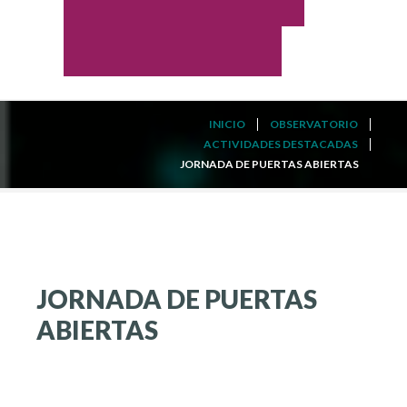
INICIO
OBSERVATORIO
ACTIVIDADES DESTACADAS
JORNADA DE PUERTAS ABIERTAS
JORNADA
DE
PUERTAS
ABIERTAS