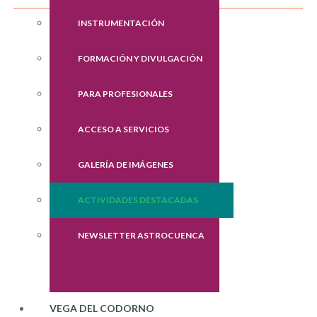
INSTRUMENTACIÓN
FORMACIÓN Y DIVULGACIÓN
PARA PROFESIONALES
ACCESO A SERVICIOS
GALERÍA DE IMÁGENES
ACTIVIDADES DESTACADAS
NEWSLETTER ASTROCUENCA
VEGA DEL CODORNO