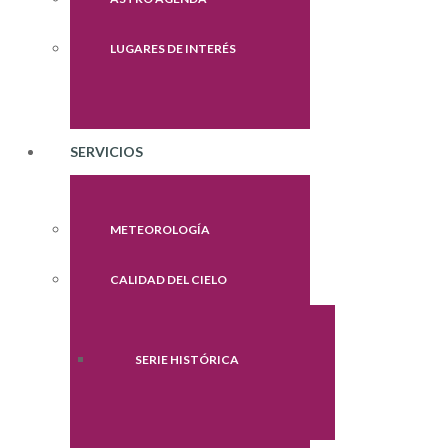
LUGARES DE INTERÉS
SERVICIOS
METEOROLOGÍA
CALIDAD DEL CIELO
SERIE HISTÓRICA