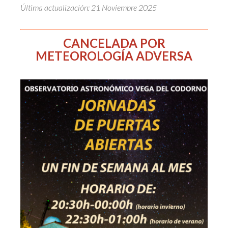
Última actualización: 21 Noviembre 2025
CANCELADA POR
METEOROLOGÍA ADVERSA