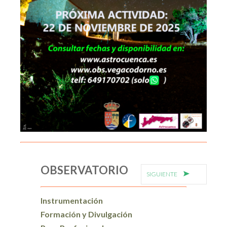
OBSERVATORIO
SIGUIENTE
Instrumentación
Formación y Divulgación