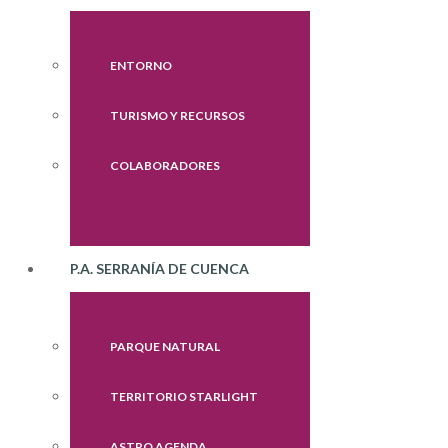
ENTORNO
TURISMO Y RECURSOS
COLABORADORES
P.A. SERRANÍA DE CUENCA
PARQUE NATURAL
TERRITORIO STARLIGHT
ASTRO AGENDA