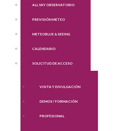
ALL SKY OBSERVATORIO
PREVISIÓN METEO
METEOBLUE & SEEING
CALENDARIO
SOLICITUD DE ACCESO
VISITA Y DIVULGACIÓN
DEMOS / FORMACIÓN
PROFESIONAL